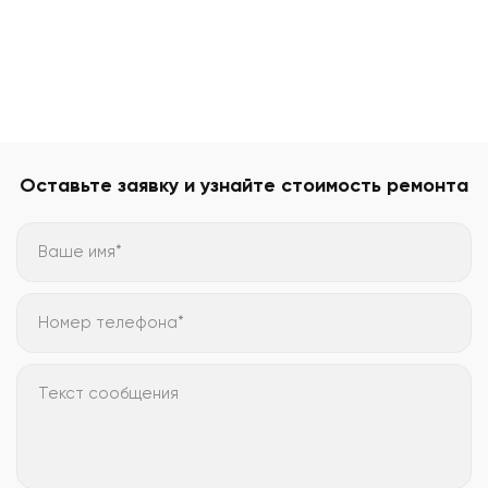
Оставьте заявку и узнайте стоимость ремонта
Ваше имя*
Номер телефона*
Текст сообщения