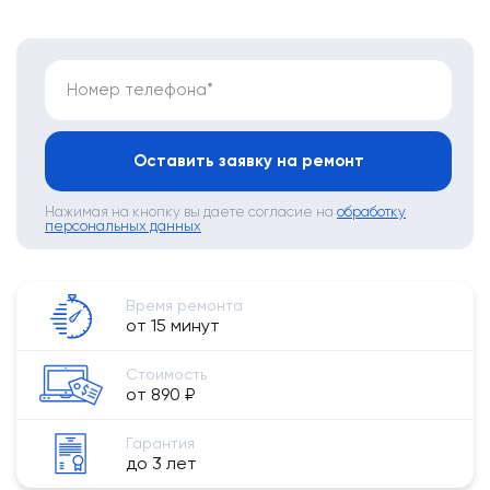
Номер телефона*
Оставить заявку на ремонт
Нажимая на кнопку вы даете согласие на
обработку
персональных данных
Время ремонта
от 15 минут
Стоимость
от 890 ₽
Гарантия
до 3 лет