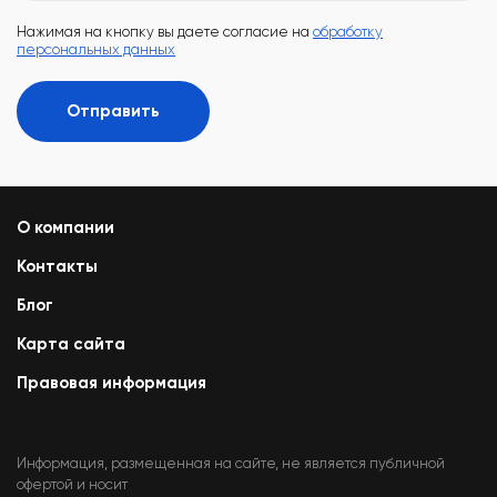
Нажимая на кнопку вы даете согласие на
обработку
персональных данных
Отправить
О компании
Контакты
Блог
Карта сайта
Правовая информация
Информация, размещенная на сайте, не является публичной
офертой и носит