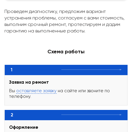
Проведем диагностику, предложим вариант
устранения проблемы, согласуем с вами стоимость,
выполним срочный ремонт, протестируем и дадим
гарантию на выполненные работы.
Схема работы
1
Заявка на ремонт
Вы
оставляете заявку
на сайте или звоните по
телефону.
2
Оформление