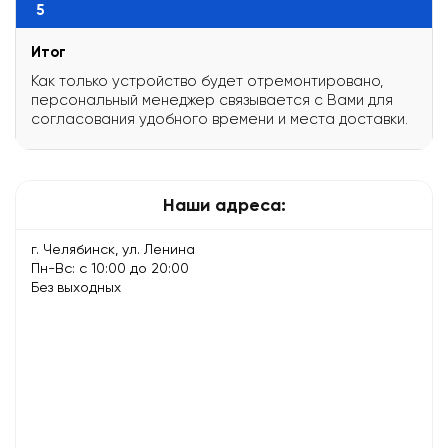
5
Итог
Как только устройство будет отремонтировано,
персональный менеджер связывается с Вами для
согласования удобного времени и места доставки.
Наши адреса:
г. Челябинск, ул. Ленина
Пн-Вс: с 10:00 до 20:00
Без выходных