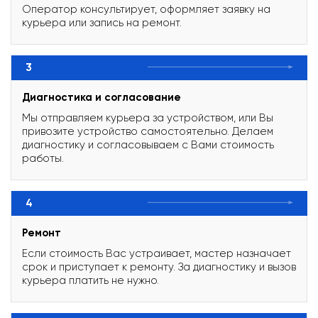
Оператор консультирует, оформляет заявку на
курьера или запись на ремонт.
3
Диагностика и согласование
Мы отправляем курьера за устройством, или Вы
привозите устройство самостоятельно. Делаем
диагностику и согласовываем с Вами стоимость
работы.
4
Ремонт
Если стоимость Вас устраивает, мастер назначает
срок и приступает к ремонту. За диагностику и вызов
курьера платить не нужно.