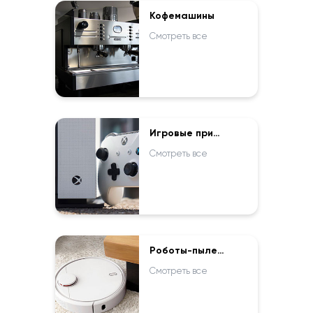
Кофемашины
Смотреть все
Игровые приставки
Смотреть все
Роботы-пылесосы
Смотреть все