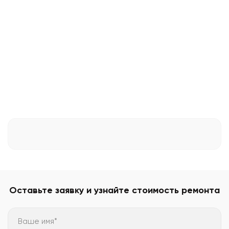
Оставьте заявку и узнайте стоимость ремонта
Ваше имя*