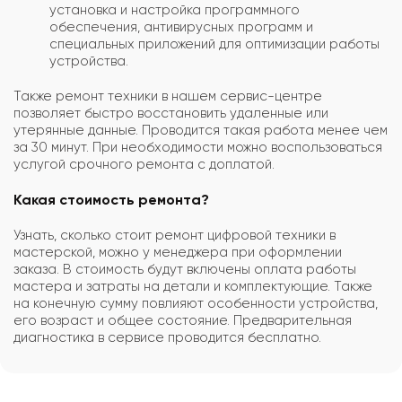
установка и настройка программного
обеспечения, антивирусных программ и
специальных приложений для оптимизации работы
устройства.
Также ремонт техники в нашем сервис-центре
позволяет быстро восстановить удаленные или
утерянные данные. Проводится такая работа менее чем
за 30 минут. При необходимости можно воспользоваться
услугой срочного ремонта с доплатой.
Какая стоимость ремонта?
Узнать, сколько стоит ремонт цифровой техники в
мастерской, можно у менеджера при оформлении
заказа. В стоимость будут включены оплата работы
мастера и затраты на детали и комплектующие. Также
на конечную сумму повлияют особенности устройства,
его возраст и общее состояние. Предварительная
диагностика в сервисе проводится бесплатно.