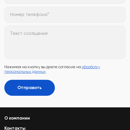
Номер телефона*
Текст сообщения
Нажимая на кнопку вы даете согласие на
обработку
персональных данных
Отправить
О компании
Контакты