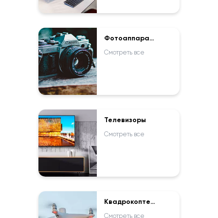
Фотоаппараты
Смотреть все
Телевизоры
Смотреть все
Квадрокоптеры
Смотреть все