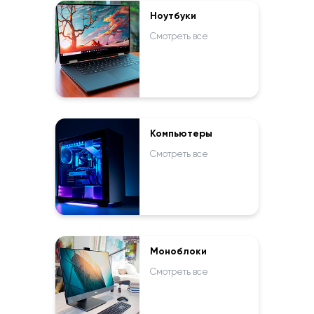
Ноутбуки
Смотреть все
Компьютеры
Смотреть все
Моноблоки
Смотреть все