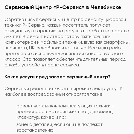
Сервисный Центр «Р-Сервис» в Челябинске
Обратившись в сервисный центр по ремонту цифровой
техники
Р-Сервис
, каждый посетитель получает
официальную гарантию на результат работы на срок до
3-х лет. В ремонт мастера готовы взять все виды
компьютерной и мобильной техники, включая смартфоны,
планшеты, ПК, моноблоки и не только. Все виды работ
проводятся с используем запчастей самого высокого
класса. Это позволяет обеспечить длительный период
службы устройств после сервиса.
Какие услуги предлагает сервисный центр?
Сервисный ремонт включает широкий спектр услуг. К
наиболее востребованным относятся такие:
ремонт всех видов комплектующих техники –
процессоров, материнских плат, динамиков,
клавиатур, камер и пр.;
замена деталей, если они не подлежат
восстановлению;