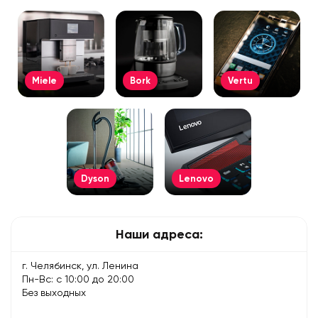
Miele
Bork
Vertu
Dyson
Lenovo
Наши адреса:
г. Челябинск, ул. Ленина
Пн-Вс: с 10:00 до 20:00
Без выходных