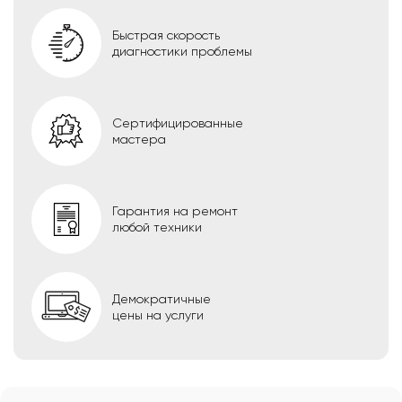
Быстрая скорость
диагностики проблемы
Сертифицированные
мастера
Гарантия на ремонт
любой техники
Демократичные
цены на услуги