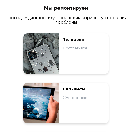
Мы ремонтируем
Проведем диагностику, предложим вариант устранения
проблемы
Телефоны
Смотреть все
Планшеты
Смотреть все