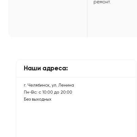
ремонт.
Наши адреса:
г. Челябинск, ул. Ленина
Пн-Вс: с 10:00 до 20:00
Без выходных