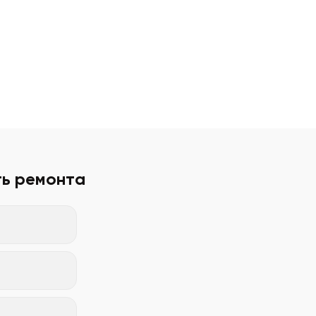
ть ремонта