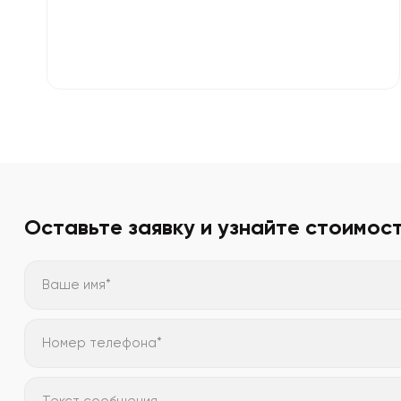
Оставьте заявку и узнайте стоимос
Ваше имя*
Номер телефона*