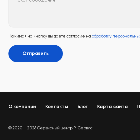
Текст сообщения
Нажимая на кнопку вы даете согласие на
обработку персональны
Отправить
О компании
Контакты
Блог
Карта сайта
П
© 2020 – 2026 Сервисный центр Р-Сервис