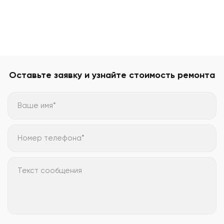
Оставьте заявку и узнайте стоимость ремонта
Ваше имя*
Номер телефона*
Текст сообщения