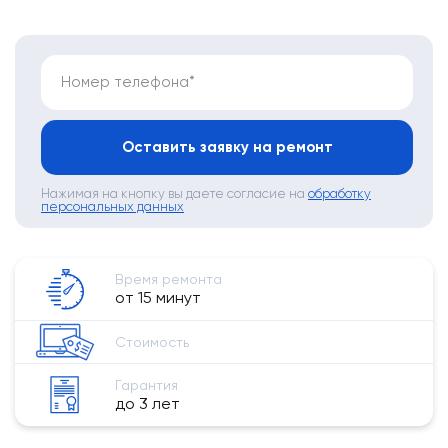
Номер телефона*
Оставить заявку на ремонт
Нажимая на кнопку вы даете согласие на
обработку
персональных данных
Время ремонта
от 15 минут
Стоимость
Гарантия
до 3 лет