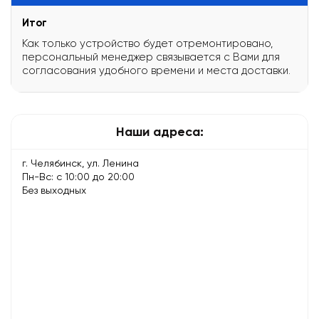
Итог
Как только устройство будет отремонтировано,
персональный менеджер связывается с Вами для
согласования удобного времени и места доставки.
Наши адреса:
г. Челябинск, ул. Ленина
Пн-Вс: с 10:00 до 20:00
Без выходных