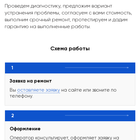
Проведем диагностику, предложим вариант
устранения проблемы, согласуем с вами стоимость,
выполним срочный ремонт, протестируем и дадим
гарантию на выполненные работы.
Схема работы
1
Заявка на ремонт
Вы
оставляете заявку
на сайте или звоните по
телефону.
2
Оформление
Оператор консультирует, оформляет заявку на