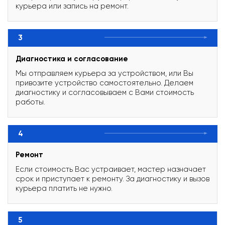
курьера или запись на ремонт.
3
Диагностика и согласование
Мы отправляем курьера за устройством, или Вы
привозите устройство самостоятельно. Делаем
диагностику и согласовываем с Вами стоимость
работы.
4
Ремонт
Если стоимость Вас устраивает, мастер назначает
срок и приступает к ремонту. За диагностику и вызов
курьера платить не нужно.
5