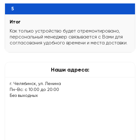
5
Итог
Как только устройство будет отремонтировано,
персональный менеджер связывается с Вами для
согласования удобного времени и места доставки.
Наши адреса:
г. Челябинск, ул. Ленина
Пн-Вс: с 10:00 до 20:00
Без выходных