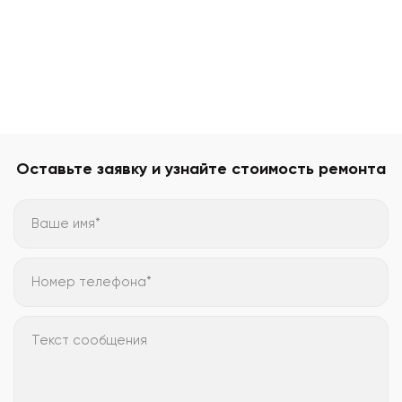
Оставьте заявку и узнайте стоимость ремонта
Ваше имя*
Номер телефона*
Текст сообщения