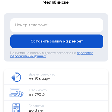
Челябинске
Номер телефона*
Оставить заявку на ремонт
Нажимая на кнопку вы даете согласие на
обработку
персональных данных
Время ремонта
от 15 минут
Стоимость
от 790 ₽
Гарантия
до 3 лет