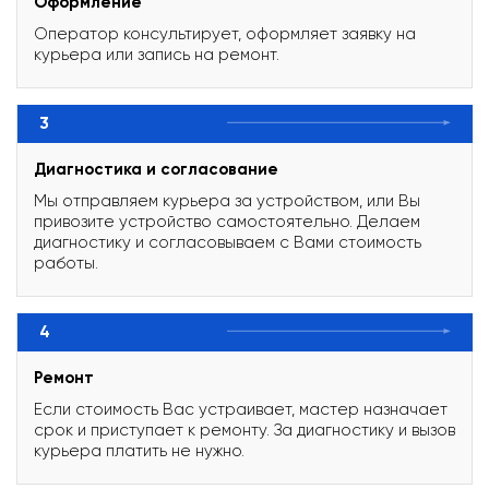
Оформление
Оператор консультирует, оформляет заявку на
курьера или запись на ремонт.
3
Диагностика и согласование
Мы отправляем курьера за устройством, или Вы
привозите устройство самостоятельно. Делаем
диагностику и согласовываем с Вами стоимость
работы.
4
Ремонт
Если стоимость Вас устраивает, мастер назначает
срок и приступает к ремонту. За диагностику и вызов
курьера платить не нужно.