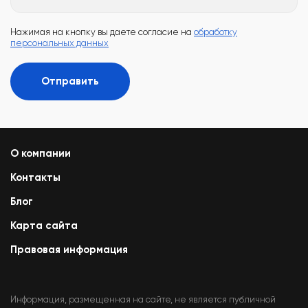
Нажимая на кнопку вы даете согласие на
обработку
персональных данных
Отправить
О компании
Контакты
Блог
Карта сайта
Правовая информация
Информация, размещенная на сайте, не является публичной