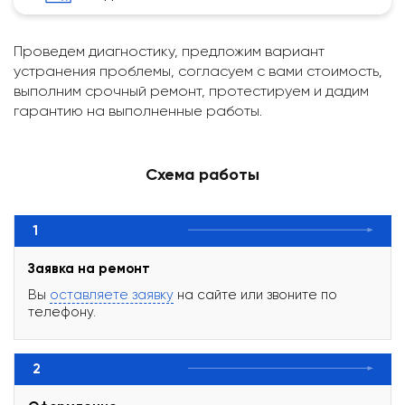
Проведем диагностику, предложим вариант
устранения проблемы, согласуем с вами стоимость,
выполним срочный ремонт, протестируем и дадим
гарантию на выполненные работы.
Схема работы
1
Заявка на ремонт
Вы
оставляете заявку
на сайте или звоните по
телефону.
2