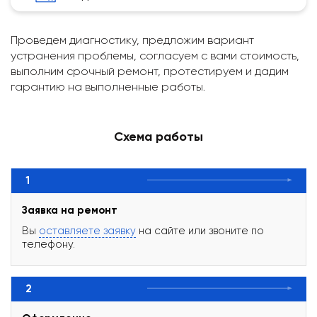
Проведем диагностику, предложим вариант
устранения проблемы, согласуем с вами стоимость,
выполним срочный ремонт, протестируем и дадим
гарантию на выполненные работы.
Схема работы
1
Заявка на ремонт
Вы
оставляете заявку
на сайте или звоните по
телефону.
2