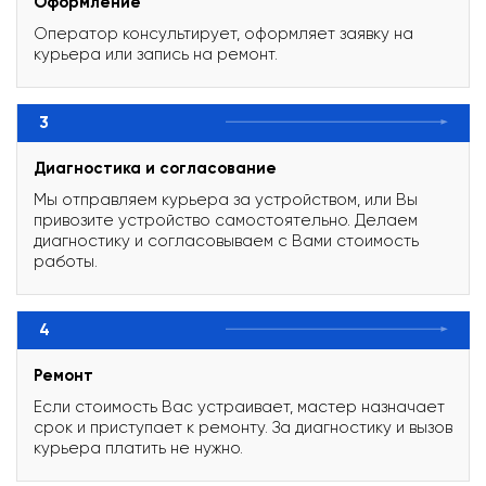
Оформление
Оператор консультирует, оформляет заявку на
курьера или запись на ремонт.
3
Диагностика и согласование
Мы отправляем курьера за устройством, или Вы
привозите устройство самостоятельно. Делаем
диагностику и согласовываем с Вами стоимость
работы.
4
Ремонт
Если стоимость Вас устраивает, мастер назначает
срок и приступает к ремонту. За диагностику и вызов
курьера платить не нужно.