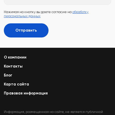
Нажимая на кнопку вы даете согласие на
обработку
персональных данных
Отправить
О компании
Контакты
Блог
Карта сайта
Правовая информация
Информация, размещенная на сайте, не является публичной