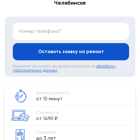
Челябинске
Номер телефона*
Оставить заявку на ремонт
Нажимая на кнопку вы даете согласие на
обработку
персональных данных
Время ремонта
от 15 минут
Стоимость
от 1490 ₽
Гарантия
до 3 лет