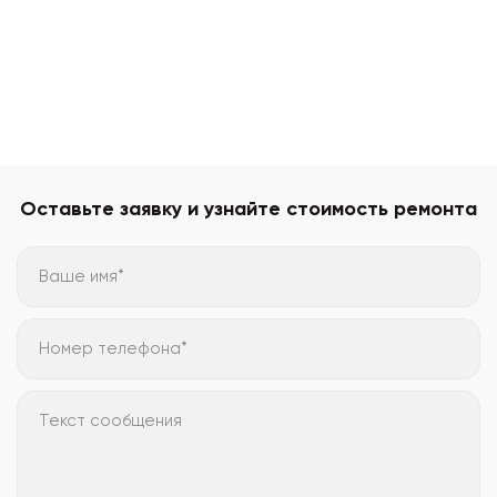
Оставьте заявку и узнайте стоимость ремонта
Ваше имя*
Номер телефона*
Текст сообщения