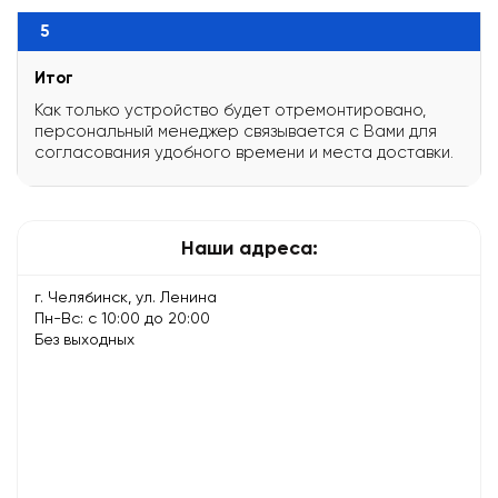
5
Итог
Как только устройство будет отремонтировано,
персональный менеджер связывается с Вами для
согласования удобного времени и места доставки.
Наши адреса:
г. Челябинск, ул. Ленина
Пн-Вс: с 10:00 до 20:00
Без выходных