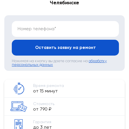
Челябинске
Номер телефона*
Оставить заявку на ремонт
Нажимая на кнопку вы даете согласие на
обработку
персональных данных
Время ремонта
от 15 минут
Стоимость
от 790 ₽
Гарантия
до 3 лет