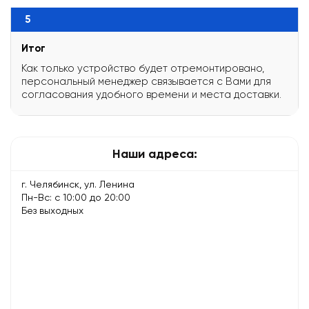
5
Итог
Как только устройство будет отремонтировано,
персональный менеджер связывается с Вами для
согласования удобного времени и места доставки.
Наши адреса:
г. Челябинск, ул. Ленина
Пн-Вс: с 10:00 до 20:00
Без выходных