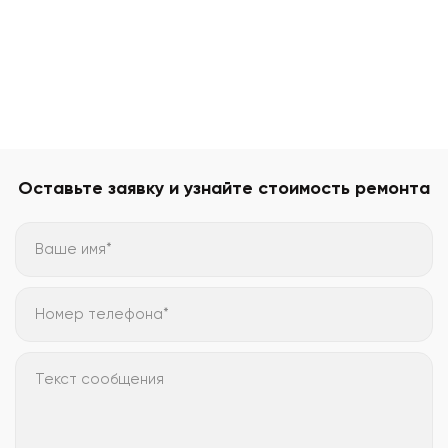
Оставьте заявку и узнайте стоимость ремонта
Ваше имя*
Номер телефона*
Текст сообщения