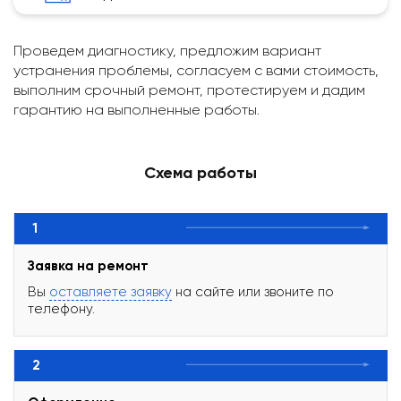
Проведем диагностику, предложим вариант
устранения проблемы, согласуем с вами стоимость,
выполним срочный ремонт, протестируем и дадим
гарантию на выполненные работы.
Схема работы
1
Заявка на ремонт
Вы
оставляете заявку
на сайте или звоните по
телефону.
2