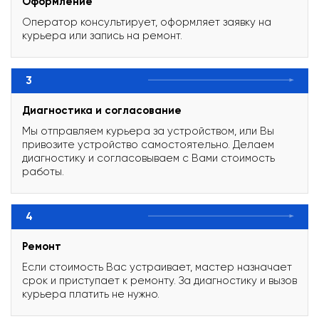
Оформление
Оператор консультирует, оформляет заявку на
курьера или запись на ремонт.
3
Диагностика и согласование
Мы отправляем курьера за устройством, или Вы
привозите устройство самостоятельно. Делаем
диагностику и согласовываем с Вами стоимость
работы.
4
Ремонт
Если стоимость Вас устраивает, мастер назначает
срок и приступает к ремонту. За диагностику и вызов
курьера платить не нужно.