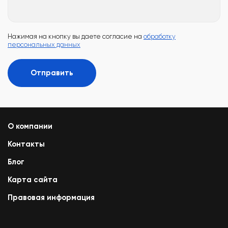
Нажимая на кнопку вы даете согласие на
обработку
персональных данных
Отправить
О компании
Контакты
Блог
Карта сайта
Правовая информация