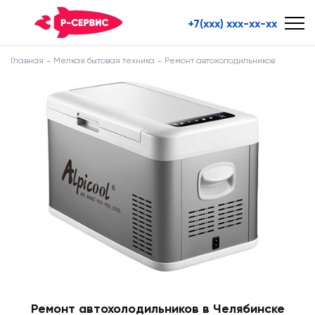
+7(xxx) xxx-xx-xx
Главная
Мелкая бытовая техника
Ремонт автохолодильников
Ремонт автохолодильников в Челябинске