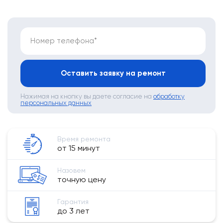
Номер телефона*
Оставить заявку на ремонт
Нажимая на кнопку вы даете согласие на
обработку
персональных данных
Время ремонта
от 15 минут
Назовем
точную цену
Гарантия
до 3 лет