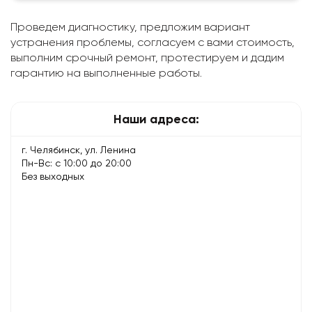
Проведем диагностику, предложим вариант
устранения проблемы, согласуем с вами стоимость,
выполним срочный ремонт, протестируем и дадим
гарантию на выполненные работы.
Наши адреса:
г. Челябинск, ул. Ленина
Пн-Вс: с 10:00 до 20:00
Без выходных