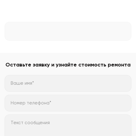
Оставьте заявку и узнайте стоимость ремонта
Ваше имя*
Номер телефона*
Текст сообщения