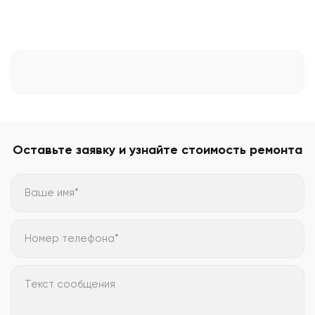
Оставьте заявку и узнайте стоимость ремонта
Ваше имя*
Номер телефона*
Текст сообщения