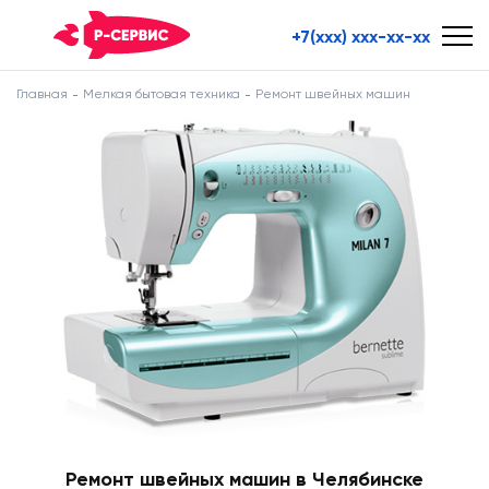
+7(xxx) xxx-xx-xx
Главная
Мелкая бытовая техника
Ремонт швейных машин
Ремонт швейных машин в Челябинске