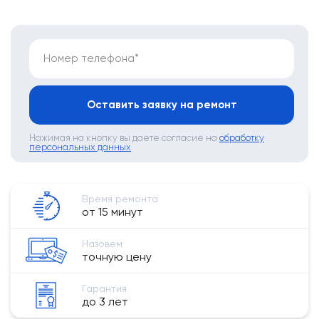
Номер телефона*
Оставить заявку на ремонт
Нажимая на кнопку вы даете согласие на
обработку
персональных данных
Время ремонта
от 15 минут
Назовем
точную цену
Гарантия
до 3 лет