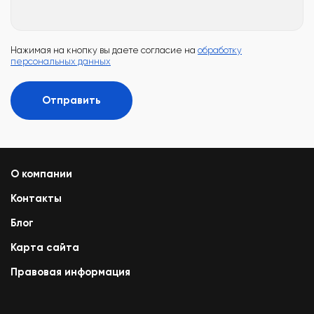
Нажимая на кнопку вы даете согласие на
обработку
персональных данных
Отправить
О компании
Контакты
Блог
Карта сайта
Правовая информация