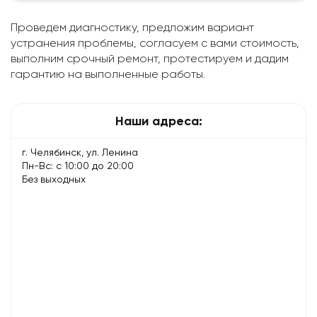
Проведем диагностику, предложим вариант
устранения проблемы, согласуем с вами стоимость,
выполним срочный ремонт, протестируем и дадим
гарантию на выполненные работы.
Наши адреса:
г. Челябинск, ул. Ленина
Пн-Вс: с 10:00 до 20:00
Без выходных