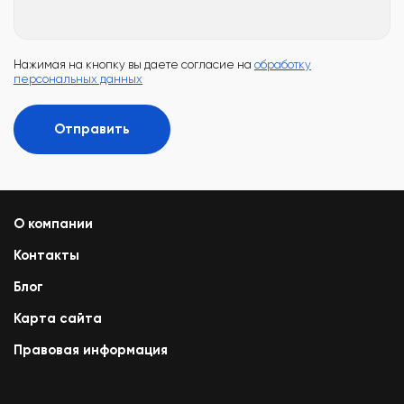
Нажимая на кнопку вы даете согласие на
обработку
персональных данных
Отправить
О компании
Контакты
Блог
Карта сайта
Правовая информация