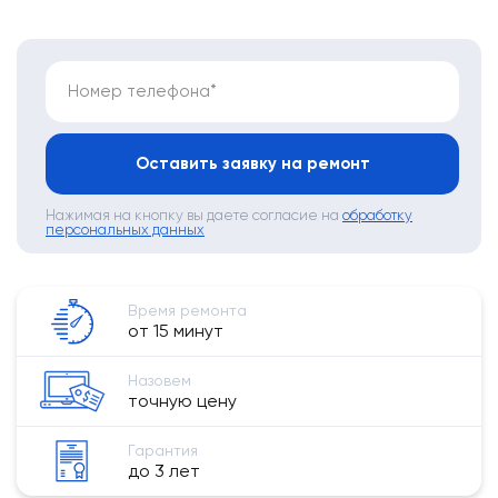
Номер телефона*
Оставить заявку на ремонт
Нажимая на кнопку вы даете согласие на
обработку
персональных данных
Время ремонта
от 15 минут
Назовем
точную цену
Гарантия
до 3 лет