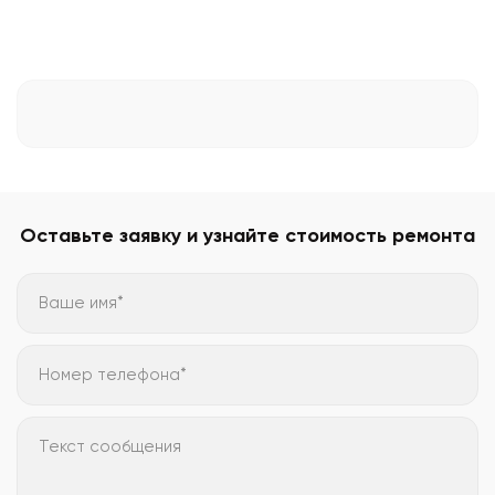
Оставьте заявку и узнайте стоимость ремонта
Ваше имя*
Номер телефона*
Текст сообщения