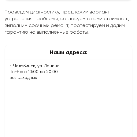
Проведем диагностику, предложим вариант
устранения проблемы, согласуем с вами стоимость,
выполним срочный ремонт, протестируем и дадим
гарантию на выполненные работы.
Наши адреса:
г. Челябинск, ул. Ленина
Пн-Вс: с 10:00 до 20:00
Без выходных