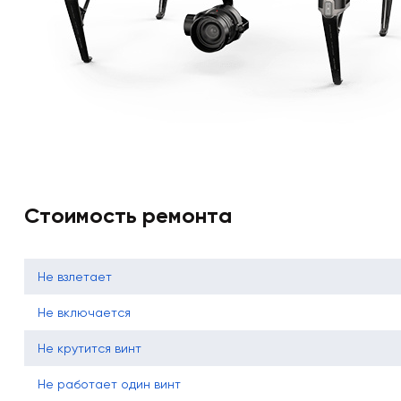
Стоимость ремонта
Не взлетает
Не включается
Не крутится винт
Не работает один винт