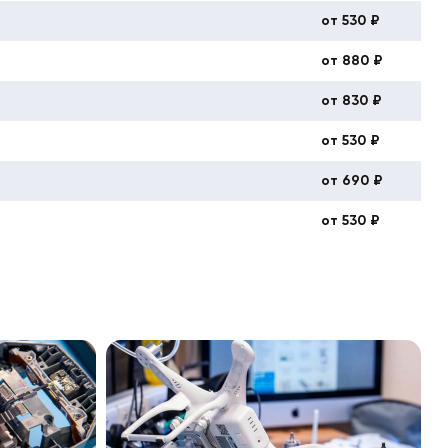
от 530 ₽
от 880 ₽
от 830 ₽
от 530 ₽
от 690 ₽
от 530 ₽