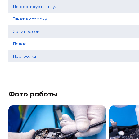
Не реагирует на пульт
Тянет в сторону
Залит водой
Падает
Настройка
Фото работы