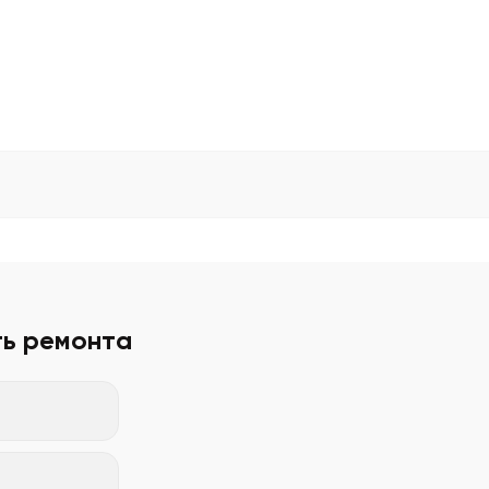
ть ремонта