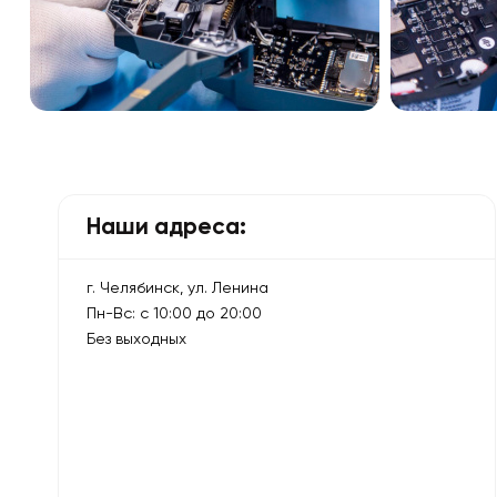
Наши адреса:
г. Челябинск, ул. Ленина
Пн-Вс: с 10:00 до 20:00
Без выходных