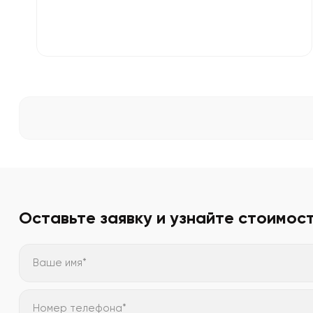
Оставьте заявку и узнайте стоимос
Ваше имя*
Номер телефона*