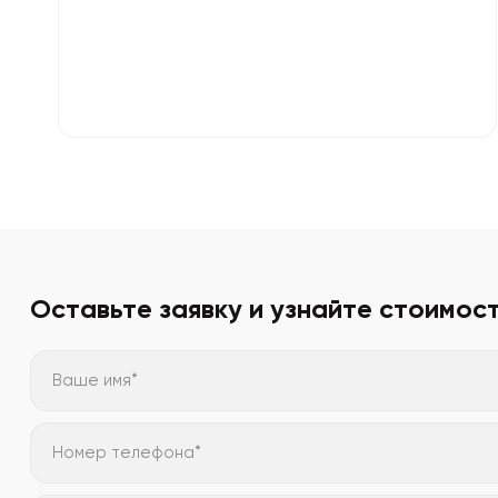
Оставьте заявку и узнайте стоимос
Ваше имя*
Номер телефона*