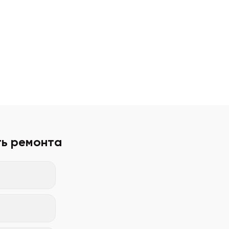
ть ремонта