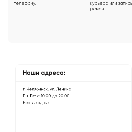
телефону.
курьера или запись
ремонт.
Наши адреса:
г. Челябинск, ул. Ленина
Пн-Вс: с 10:00 до 20:00
Без выходных