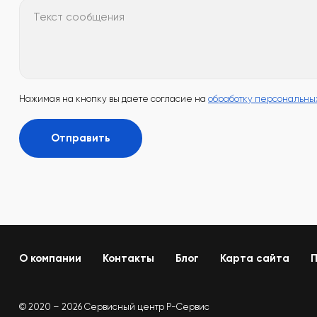
Текст сообщения
Нажимая на кнопку вы даете согласие на
обработку персональны
Отправить
О компании
Контакты
Блог
Карта сайта
П
© 2020 – 2026 Сервисный центр Р-Сервис