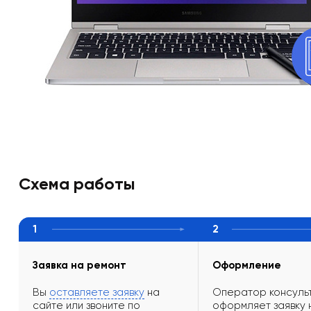
Схема работы
1
2
Заявка на ремонт
Оформление
Вы
оставляете заявку
на
Оператор консульт
сайте или звоните по
оформляет заявку 