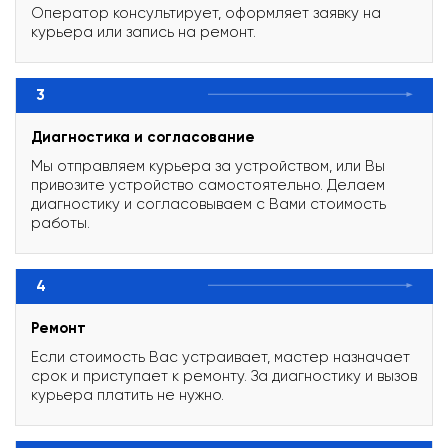
Оператор консультирует, оформляет заявку на
курьера или запись на ремонт.
3
Диагностика и согласование
Мы отправляем курьера за устройством, или Вы
привозите устройство самостоятельно. Делаем
диагностику и согласовываем с Вами стоимость
работы.
4
Ремонт
Если стоимость Вас устраивает, мастер назначает
срок и приступает к ремонту. За диагностику и вызов
курьера платить не нужно.