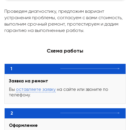
Проведем диагностику, предложим вариант
устранения проблемы, согласуем с вами стоимость,
выполним срочный ремонт, протестируем и дадим
гарантию на выполненные работы.
Схема работы
1
Заявка на ремонт
Вы
оставляете заявку
на сайте или звоните по
телефону.
2
Оформление