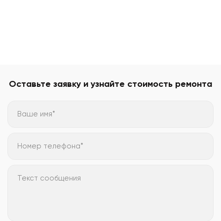
Оставьте заявку и узнайте стоимость ремонта
Ваше имя*
Номер телефона*
Текст сообщения