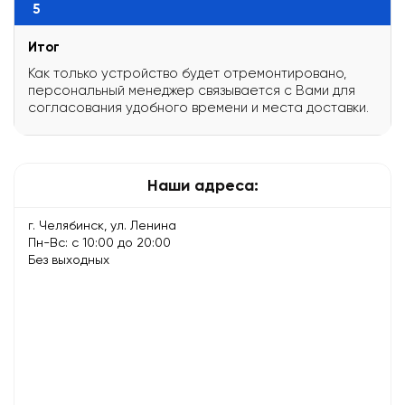
5
Итог
Как только устройство будет отремонтировано,
персональный менеджер связывается с Вами для
согласования удобного времени и места доставки.
Наши адреса:
г. Челябинск, ул. Ленина
Пн-Вс: с 10:00 до 20:00
Без выходных