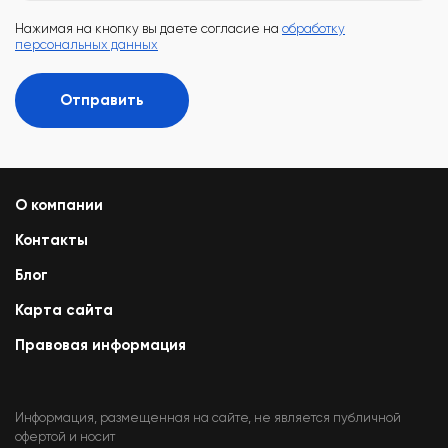
Нажимая на кнопку вы даете согласие на
обработку
персональных данных
Отправить
О компании
Контакты
Блог
Карта сайта
Правовая информация
Информация, размещенная на сайте, не является публичной
офертой и носит