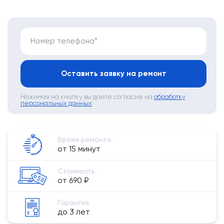
Номер телефона*
Оставить заявку на ремонт
Нажимая на кнопку вы даете согласие на
обработку
персональных данных
Время ремонта
от 15 минут
Стоимость
от 690 ₽
Гарантия
до 3 лет