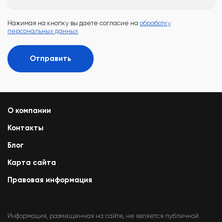
Нажимая на кнопку вы даете согласие на
обработку
персональных данных
Отправить
О компании
Контакты
Блог
Карта сайта
Правовая информация
Информация, размещенная на сайте, не является публичной