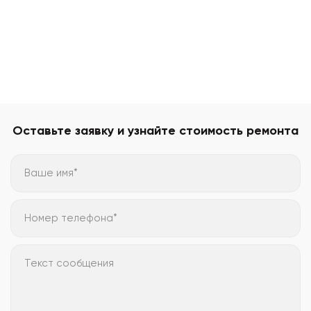
Оставьте заявку и узнайте стоимость ремонта
Ваше имя*
Номер телефона*
Текст сообщения