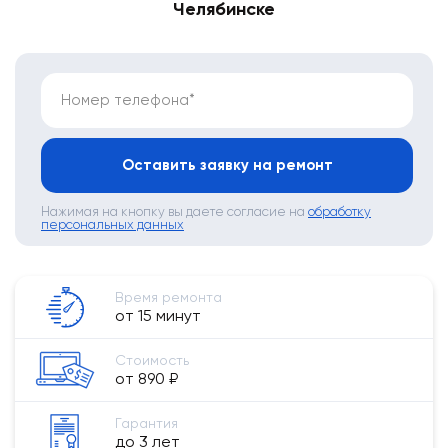
Челябинске
Номер телефона*
Оставить заявку на ремонт
Нажимая на кнопку вы даете согласие на
обработку
персональных данных
Время ремонта
от 15 минут
Стоимость
от 890 ₽
Гарантия
до 3 лет