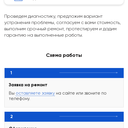
Проведем диагностику, предложим вариант
устранения проблемы, согласуем с вами стоимость,
выполним срочный ремонт, протестируем и дадим
гарантию на выполненные работы.
Схема работы
1
Заявка на ремонт
Вы
оставляете заявку
на сайте или звоните по
телефону.
2