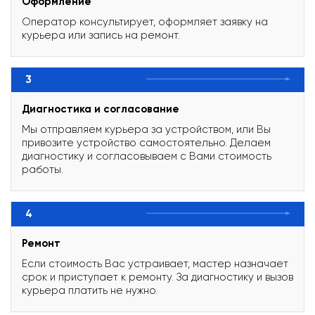
Оформление
Оператор консультирует, оформляет заявку на
курьера или запись на ремонт.
3
Диагностика и согласование
Мы отправляем курьера за устройством, или Вы
привозите устройство самостоятельно. Делаем
диагностику и согласовываем с Вами стоимость
работы.
4
Ремонт
Если стоимость Вас устраивает, мастер назначает
срок и приступает к ремонту. За диагностику и вызов
курьера платить не нужно.