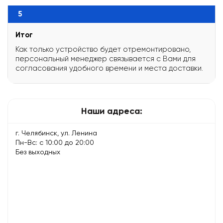
5
Итог
Как только устройство будет отремонтировано,
персональный менеджер связывается с Вами для
согласования удобного времени и места доставки.
Наши адреса:
г. Челябинск, ул. Ленина
Пн-Вс: с 10:00 до 20:00
Без выходных