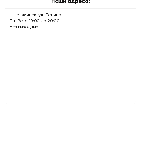
Наши адреса:
г. Челябинск, ул. Ленина
Пн-Вс: с 10:00 до 20:00
Без выходных