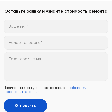
Оставьте заявку и узнайте стоимость ремонта
Ваше имя*
Номер телефона*
Текст сообщения
Нажимая на кнопку вы даете согласие на
обработку
персональных данных
Отправить