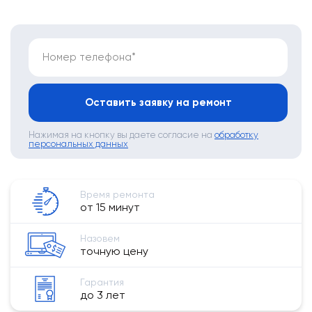
Номер телефона*
Оставить заявку на ремонт
Нажимая на кнопку вы даете согласие на
обработку
персональных данных
Время ремонта
от 15 минут
Назовем
точную цену
Гарантия
до 3 лет