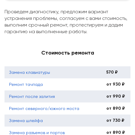
Проведем диагностику, предложим вариант
устранения проблемы, согласуем с вами стоимость,
выполним срочный ремонт, протестируем и дадим
гарантию на выполненные работы.
Стоимость ремонта
570 ₽
Замена клавиатуры
от 930 ₽
Ремонт тачпада
от 990 ₽
Ремонт после залития
от 890 ₽
Ремонт северного/южного моста
от 730 ₽
Замена шлейфа
от 890 ₽
Замена разъемов и портов